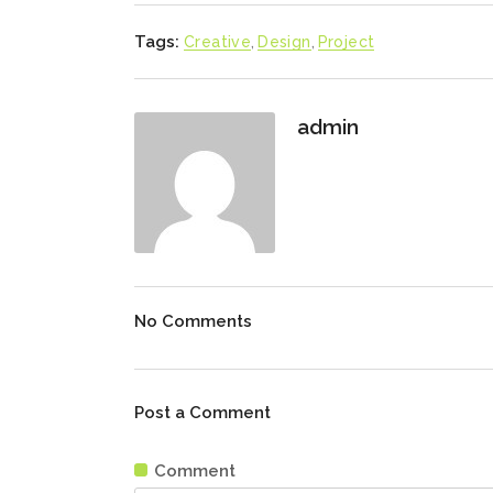
Tags:
Creative
,
Design
,
Project
admin
No Comments
Post a Comment
Comment