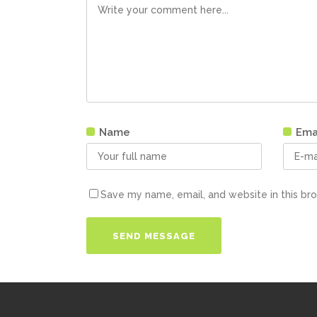
Name
Ema
Save my name, email, and website in this br