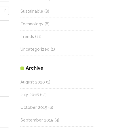
Sustainable
(8)
Technology
(8)
Trends
(11)
Uncategorized
(1)
Archive
August 2020
(1)
July 2016
(12)
October 2015
(6)
September 2015
(4)